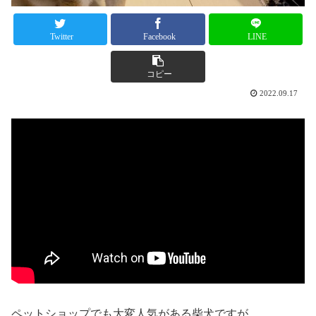
Twitter
Facebook
LINE
コピー
2022.09.17
ペットショップでも大変人気がある柴犬ですが