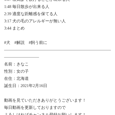
1:48 毎日散歩が出来る人
2:39 適度な距離感を保てる人
3:17 犬の毛のアレルギーが無い人
3:44 まとめ
#犬 #解説 #飼う前に
——————————————————————————
————————–
名前：きなこ
性別：女の子
在住：北海道
誕生日：2021年2月16日
動画を見ていただきありがとうございます！
毎日動画を更新しておりますので
よろしければチャンネル登録お願いします！