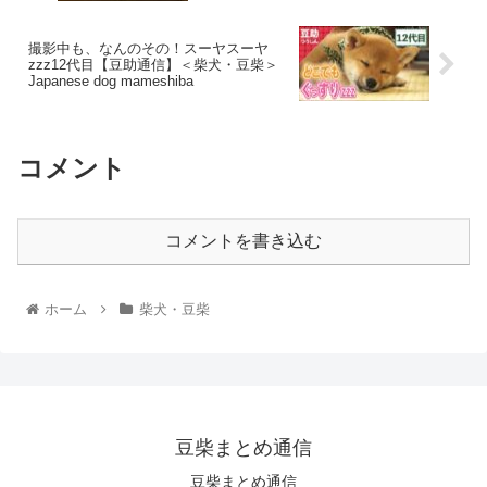
撮影中も、なんのその！スーヤスーヤ
zzz12代目【豆助通信】＜柴犬・豆柴＞
Japanese dog mameshiba
コメント
コメントを書き込む
ホーム
柴犬・豆柴
豆柴まとめ通信
豆柴まとめ通信