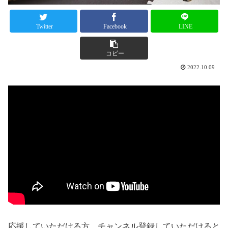
Twitter
Facebook
LINE
コピー
2022.10.09
応援していただける方、チャンネル登録していただけると