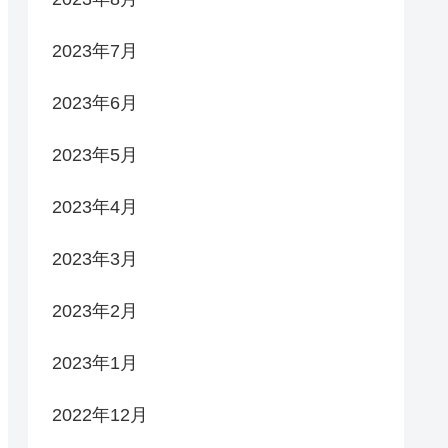
2023年7月
2023年6月
2023年5月
2023年4月
2023年3月
2023年2月
2023年1月
2022年12月