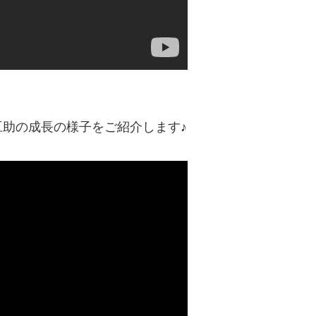
豆助の成長の様子をご紹介します♪