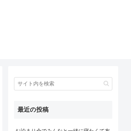
最近の投稿
お泊まり会でみんなと一緒に寝たくて布