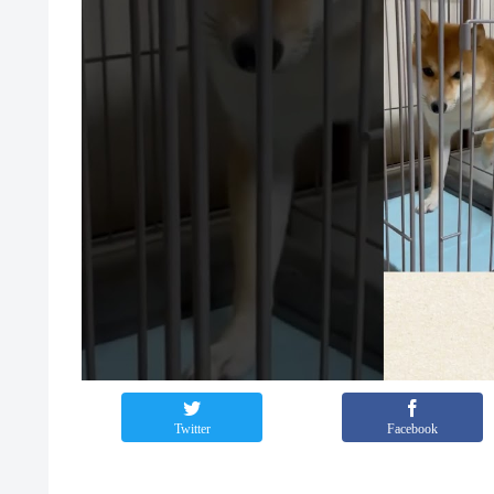
Twitter
Facebook