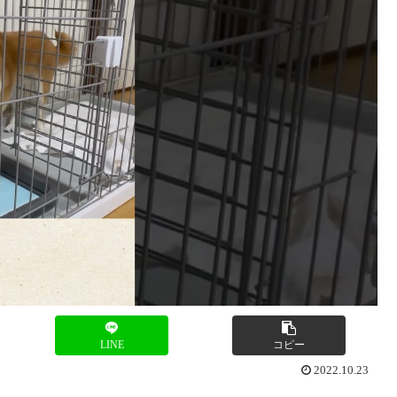
LINE
コピー
2022.10.23