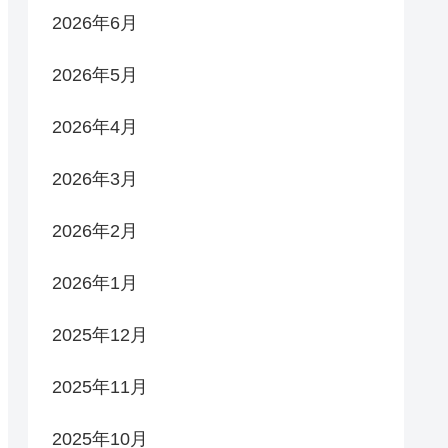
2026年6月
2026年5月
2026年4月
2026年3月
2026年2月
2026年1月
2025年12月
2025年11月
2025年10月