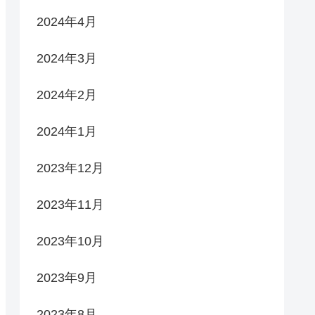
2024年4月
2024年3月
2024年2月
2024年1月
2023年12月
2023年11月
2023年10月
2023年9月
2023年8月