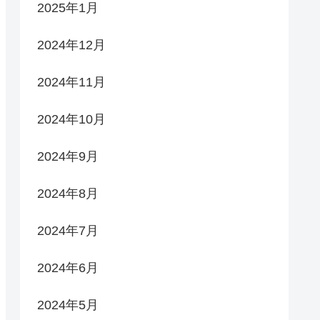
2025年1月
2024年12月
2024年11月
2024年10月
2024年9月
2024年8月
2024年7月
2024年6月
2024年5月