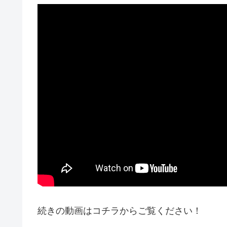
続きの動画はコチラからご覧ください！