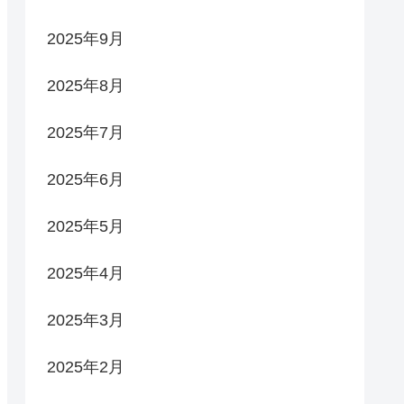
2025年9月
2025年8月
2025年7月
2025年6月
2025年5月
2025年4月
2025年3月
2025年2月