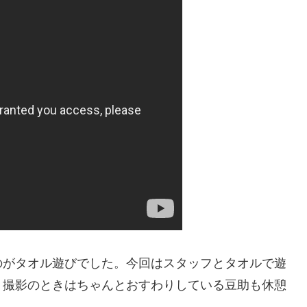
のがタオル遊びでした。今回はスタッフとタオルで遊
。撮影のときはちゃんとおすわりしている豆助も休憩