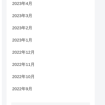
2023年4月
2023年3月
2023年2月
2023年1月
2022年12月
2022年11月
2022年10月
2022年9月