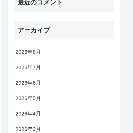
最近のコメント
アーカイブ
2026年8月
2026年7月
2026年6月
2026年5月
2026年4月
2026年3月