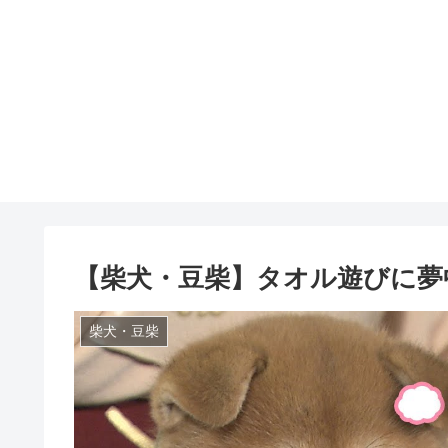
【柴犬・豆柴】タオル遊びに夢
柴犬・豆柴