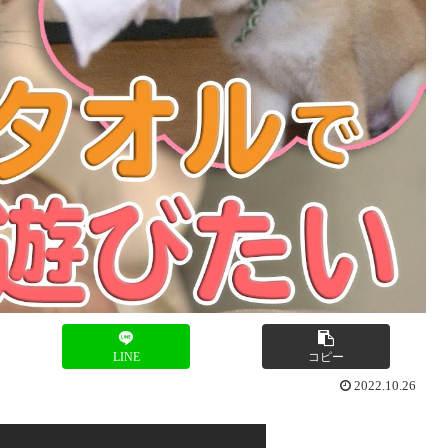
LINE
コピー
2022.10.26