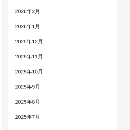
2026年2月
2026年1月
2025年12月
2025年11月
2025年10月
2025年9月
2025年8月
2025年7月