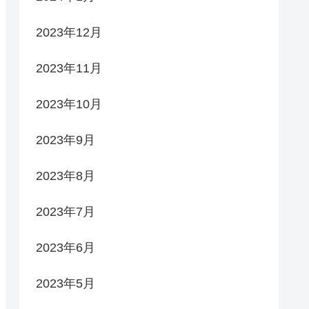
2023年12月
2023年11月
2023年10月
2023年9月
2023年8月
2023年7月
2023年6月
2023年5月