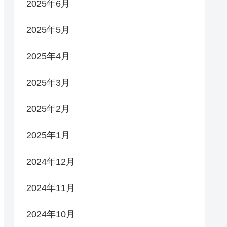
2025年6月
2025年5月
2025年4月
2025年3月
2025年2月
2025年1月
2024年12月
2024年11月
2024年10月