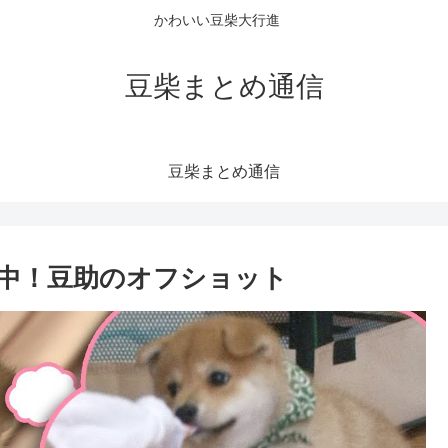
かわいい豆柴大行進
豆柴まとめ通信
豆柴まとめ通信
中！豆助のオフショット