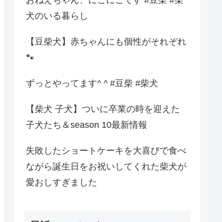
犬のいる暮らし
【豆柴犬】赤ちゃんにも個性がそれぞれ
🐾
ずっとやってます^ ^ #豆柴 #柴犬
【柴犬 子犬】ついに卒業の時を迎えた
子犬たち＆season 10最新情報
失敗したショートケーキを大喜びで食べ
ながら誕生日をお祝いしてくれた柴犬が
愛おしすぎました