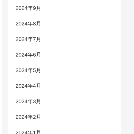
2024年9月
2024年8月
2024年7月
2024年6月
2024年5月
2024年4月
2024年3月
2024年2月
2024年1月