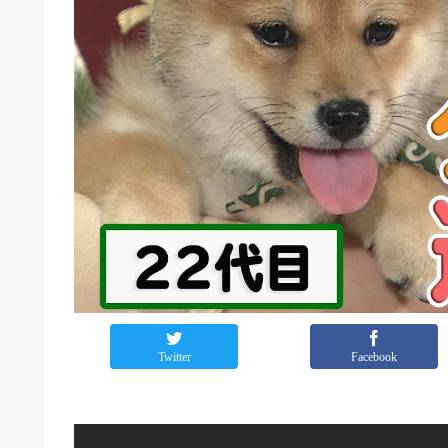
Twitter
Facebook