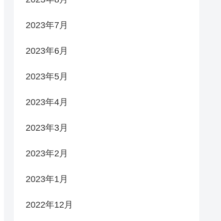
2023年7月
2023年6月
2023年5月
2023年4月
2023年3月
2023年2月
2023年1月
2022年12月