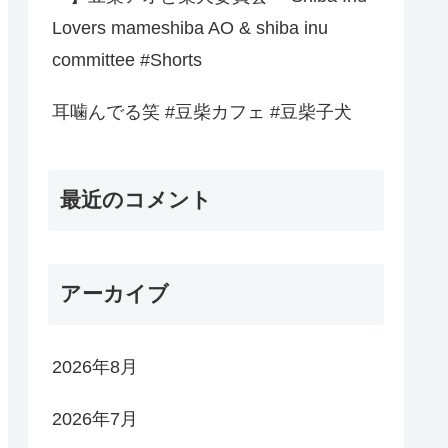
Lovers mameshiba AO & shiba inu
committee #Shorts
耳噛んでる笑 #豆柴カフェ #豆柴子犬
最近のコメント
アーカイブ
2026年8月
2026年7月