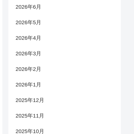
2026年6月
2026年5月
2026年4月
2026年3月
2026年2月
2026年1月
2025年12月
2025年11月
2025年10月