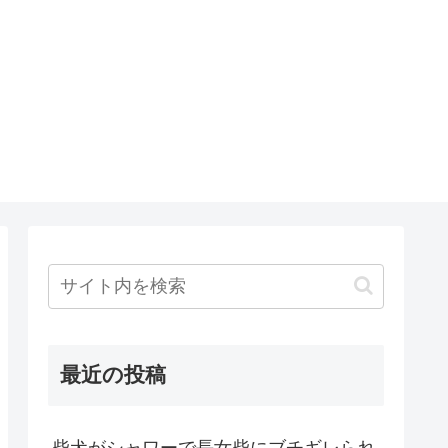
最近の投稿
柴犬がシャワーで長女柴にブチギレられ