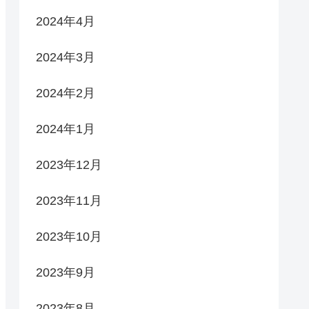
2024年4月
2024年3月
2024年2月
2024年1月
2023年12月
2023年11月
2023年10月
2023年9月
2023年8月