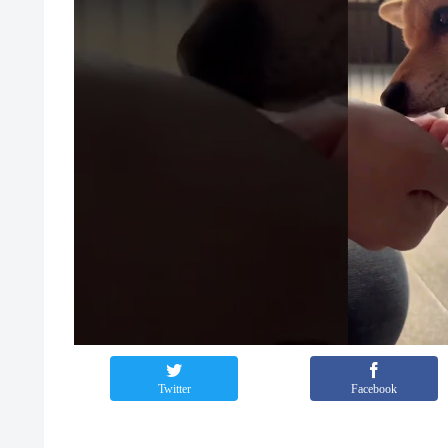
Twitter
Facebook