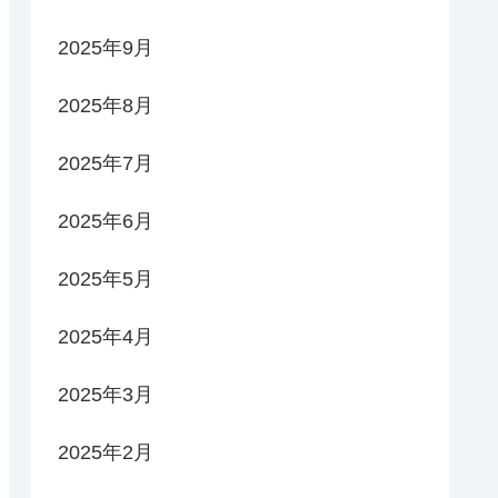
2025年9月
2025年8月
2025年7月
2025年6月
2025年5月
2025年4月
2025年3月
2025年2月