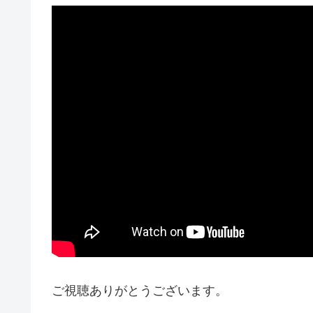
ご視聴ありがとうございます。