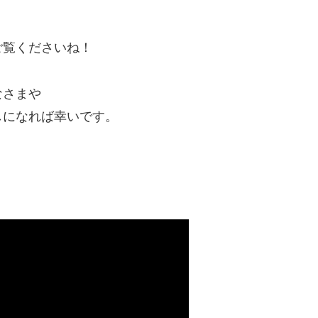
ご覧くださいね！
なさまや
しになれば幸いです。