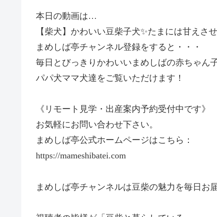
本日の動画は…
【柴犬】かわいい豆柴子犬✨たまには甘えさせて
まめしば亭チャンネル登録をすると・・・
毎日とびっきりかわいいまめしばの赤ちゃん
パパ犬ママ犬達をご覧いただけます！
《リモート見学・出産案内予約受付中です》
お気軽にお問い合わせ下さい。
まめしば亭公式ホームページはこちら：
https://mameshibatei.com
まめしば亭チャンネルは豆柴の魅力を毎日お