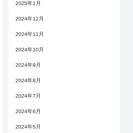
2025年1月
2024年12月
2024年11月
2024年10月
2024年9月
2024年8月
2024年7月
2024年6月
2024年5月