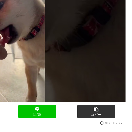
LINE
コピー
2023.02.27