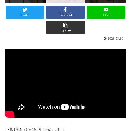
Twitter
Facebook
LINE
コピー
2023.03.10
ご視聴ありがとうございます。