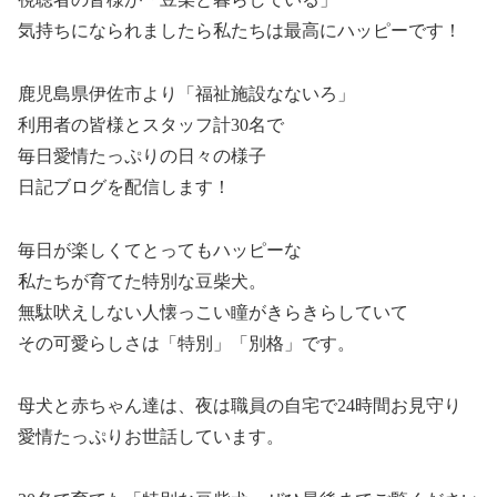
気持ちになられましたら私たちは最高にハッピーです！
鹿児島県伊佐市より「福祉施設なないろ」
利用者の皆様とスタッフ計30名で
毎日愛情たっぷりの日々の様子
日記ブログを配信します！
毎日が楽しくてとってもハッピーな
私たちが育てた特別な豆柴犬。
無駄吠えしない人懐っこい瞳がきらきらしていて
その可愛らしさは「特別」「別格」です。
母犬と赤ちゃん達は、夜は職員の自宅で24時間お見守り
愛情たっぷりお世話しています。