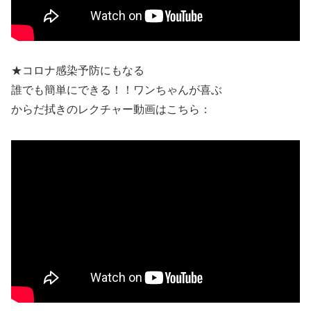
★コロナ感染予防にもなる
誰でも簡単にできる！！ワンちゃんが喜ぶ
からだ拭きのレクチャー動画はこちら：