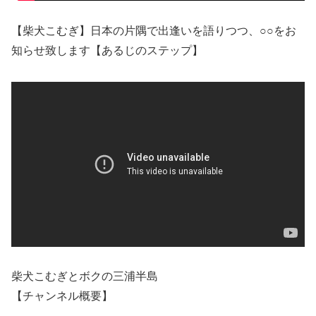
【柴犬こむぎ】日本の片隅で出逢いを語りつつ、○○をお
知らせ致します【あるじのステップ】
柴犬こむぎとボクの三浦半島
【チャンネル概要】