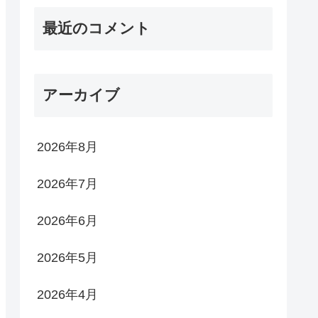
最近のコメント
アーカイブ
2026年8月
2026年7月
2026年6月
2026年5月
2026年4月