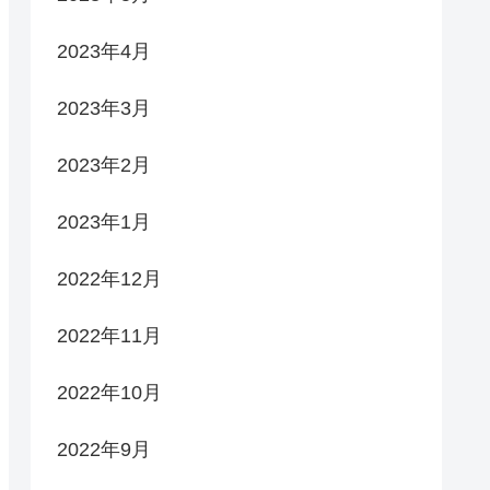
2023年4月
2023年3月
2023年2月
2023年1月
2022年12月
2022年11月
2022年10月
2022年9月