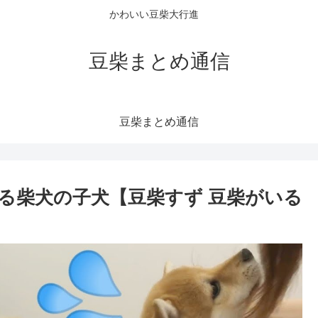
かわいい豆柴大行進
豆柴まとめ通信
豆柴まとめ通信
る柴犬の子犬【豆柴すず 豆柴がいる