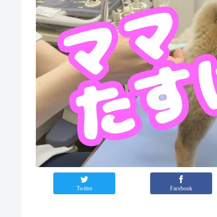
Twitter
Facebook