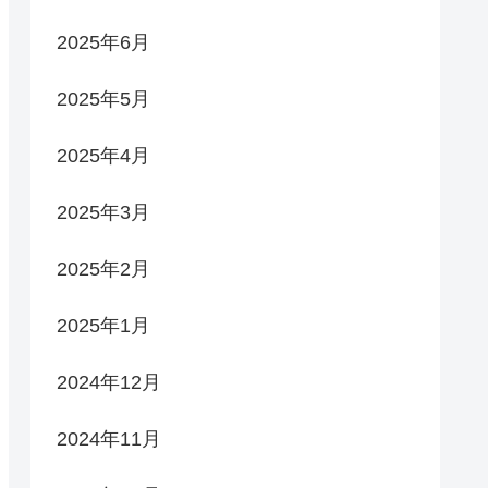
2025年6月
2025年5月
2025年4月
2025年3月
2025年2月
2025年1月
2024年12月
2024年11月