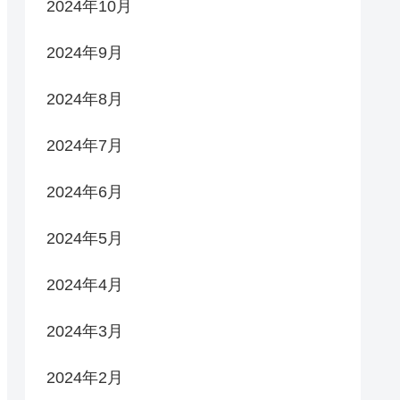
2024年10月
2024年9月
2024年8月
2024年7月
2024年6月
2024年5月
2024年4月
2024年3月
2024年2月