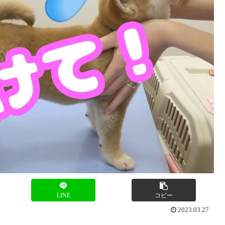
LINE
コピー
2023.03.27