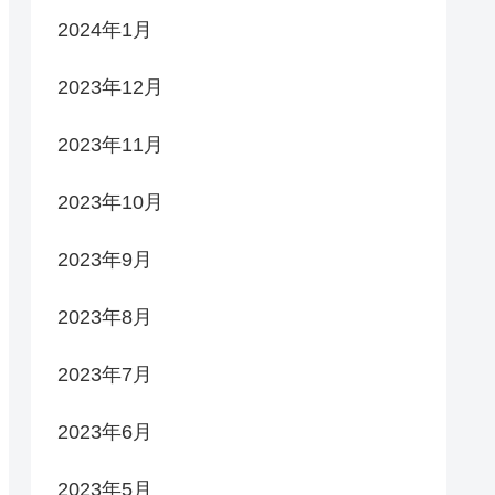
2024年1月
2023年12月
2023年11月
2023年10月
2023年9月
2023年8月
2023年7月
2023年6月
2023年5月