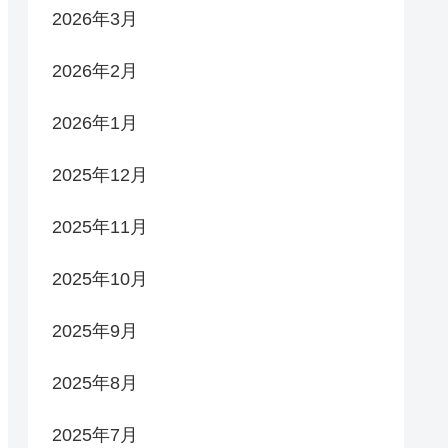
2026年3月
2026年2月
2026年1月
2025年12月
2025年11月
2025年10月
2025年9月
2025年8月
2025年7月