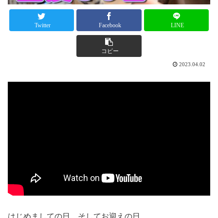
Twitter
Facebook
LINE
コピー
2023.04.02
はじめましての日。そしてお迎えの日。