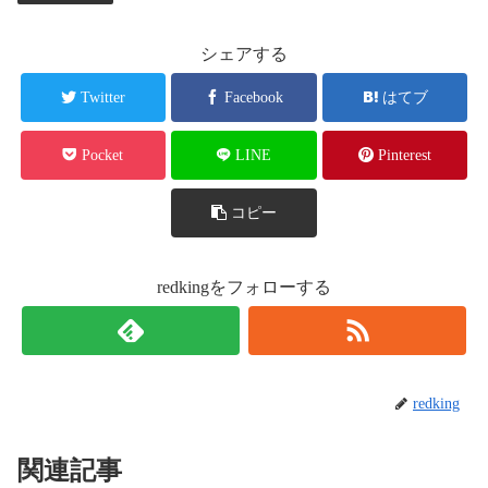
シェアする
Twitter
Facebook
はてブ
Pocket
LINE
Pinterest
コピー
redkingをフォローする
redking
関連記事