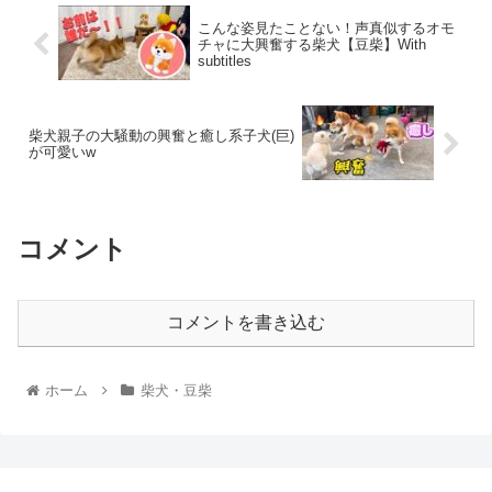
こんな姿見たことない！声真似するオモ
チャに大興奮する柴犬【豆柴】With
subtitles
柴犬親子の大騒動の興奮と癒し系子犬(巨)
が可愛いw
コメント
コメントを書き込む
ホーム
柴犬・豆柴