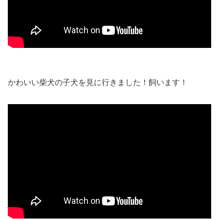
かわいい柴犬の子犬を見に行きました！飼います！