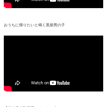
おうちに帰りたいと鳴く黒柴男の子