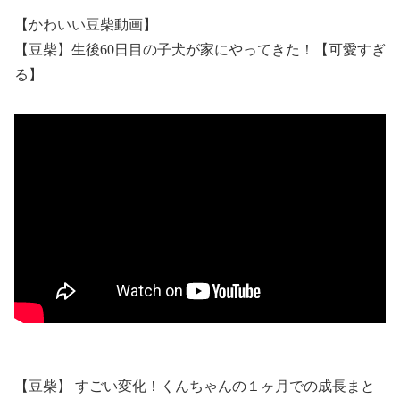
【かわいい豆柴動画】
【豆柴】生後60日目の子犬が家にやってきた！【可愛すぎ
る】
【豆柴】 すごい変化！くんちゃんの１ヶ月での成長まと