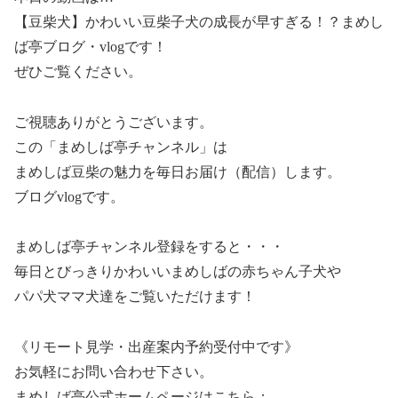
【豆柴犬】かわいい豆柴子犬の成長が早すぎる！？まめし
ば亭ブログ・vlogです！
ぜひご覧ください。
ご視聴ありがとうございます。
この「まめしば亭チャンネル」は
まめしば豆柴の魅力を毎日お届け（配信）します。
ブログvlogです。
まめしば亭チャンネル登録をすると・・・
毎日とびっきりかわいいまめしばの赤ちゃん子犬や
パパ犬ママ犬達をご覧いただけます！
《リモート見学・出産案内予約受付中です》
お気軽にお問い合わせ下さい。
まめしば亭公式ホームページはこちら：