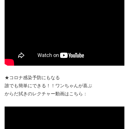
★コロナ感染予防にもなる
誰でも簡単にできる！！ワンちゃんが喜ぶ
からだ拭きのレクチャー動画はこちら：