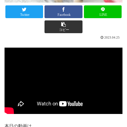
Twitter
Facebook
LINE
コピー
2023.04.25
本日の動画は…