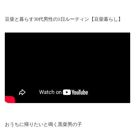
豆柴と暮らす30代男性の1日ルーティン【豆柴暮らし】
おうちに帰りたいと鳴く黒柴男の子