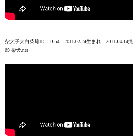
柴犬子犬白柴雌ID：1054 2011.02.24生まれ 2011.04.14撮
影 柴犬.net