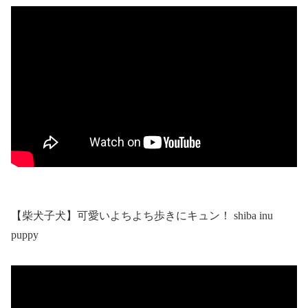
【柴犬子犬】可愛いよちよち歩きにキュン！ shiba inu
puppy