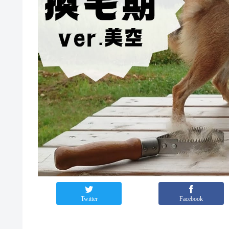
Twitter
Facebook