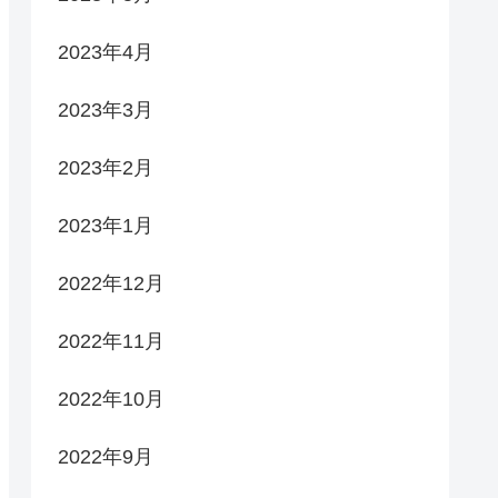
2023年4月
2023年3月
2023年2月
2023年1月
2022年12月
2022年11月
2022年10月
2022年9月