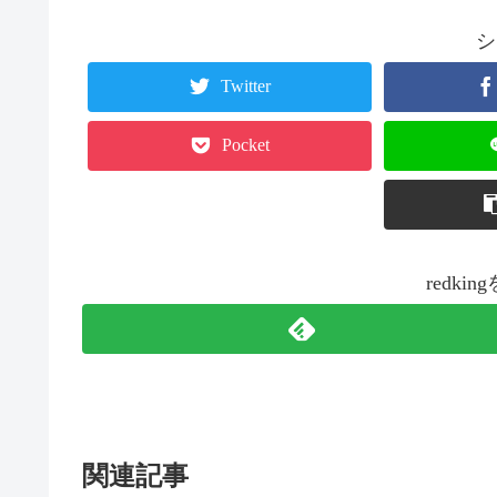
シ
Twitter
Pocket
redk
関連記事