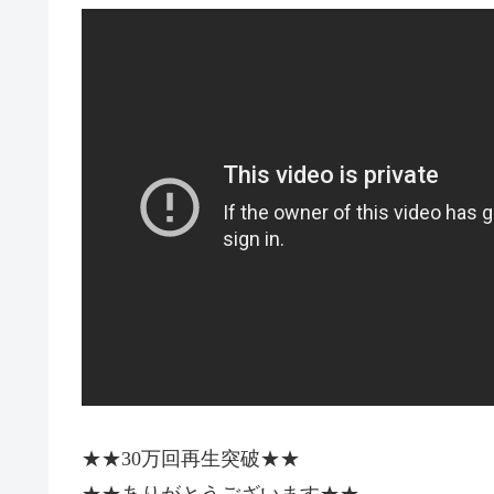
★★30万回再生突破★★