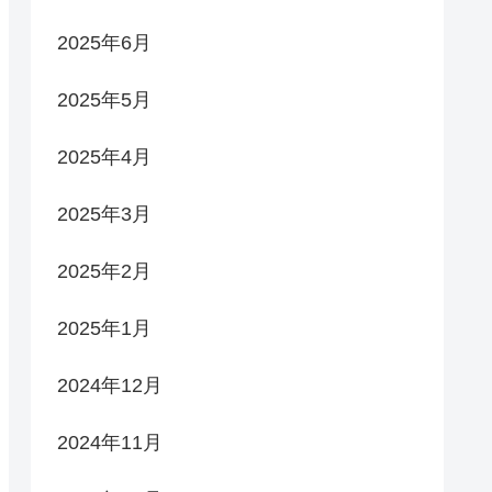
2025年6月
2025年5月
2025年4月
2025年3月
2025年2月
2025年1月
2024年12月
2024年11月