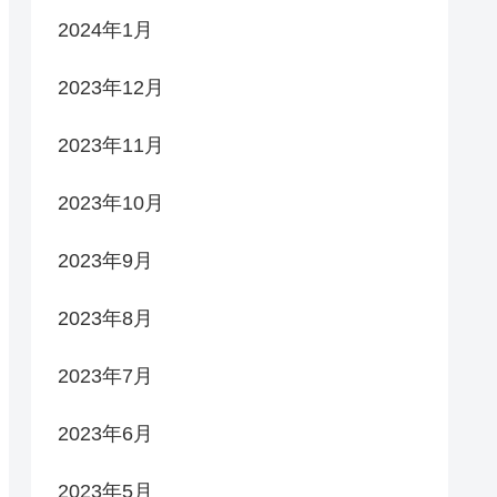
2024年1月
2023年12月
2023年11月
2023年10月
2023年9月
2023年8月
2023年7月
2023年6月
2023年5月