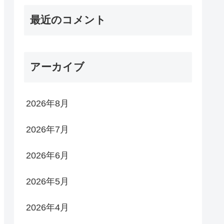
最近のコメント
アーカイブ
2026年8月
2026年7月
2026年6月
2026年5月
2026年4月