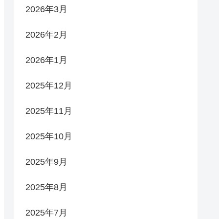
2026年3月
2026年2月
2026年1月
2025年12月
2025年11月
2025年10月
2025年9月
2025年8月
2025年7月