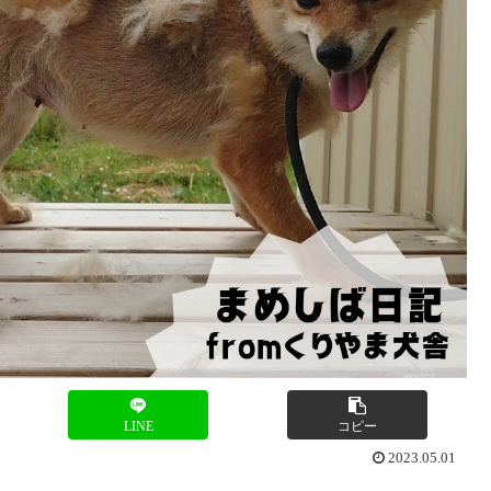
LINE
コピー
2023.05.01