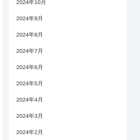
2024年10月
2024年9月
2024年8月
2024年7月
2024年6月
2024年5月
2024年4月
2024年3月
2024年2月