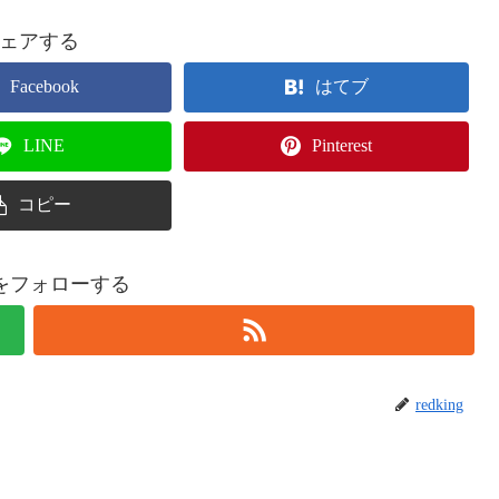
ェアする
Facebook
はてブ
LINE
Pinterest
コピー
ingをフォローする
redking