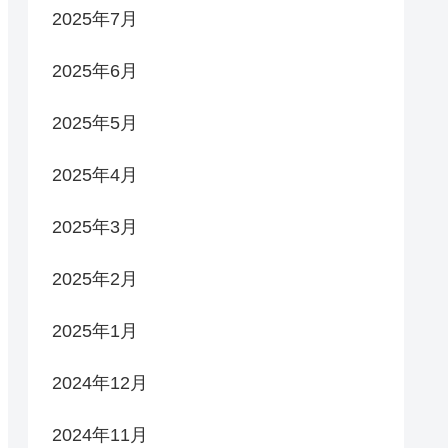
2025年7月
2025年6月
2025年5月
2025年4月
2025年3月
2025年2月
2025年1月
2024年12月
2024年11月