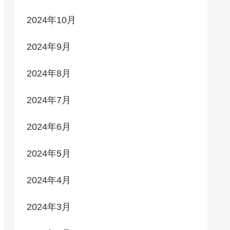
2024年10月
2024年9月
2024年8月
2024年7月
2024年6月
2024年5月
2024年4月
2024年3月