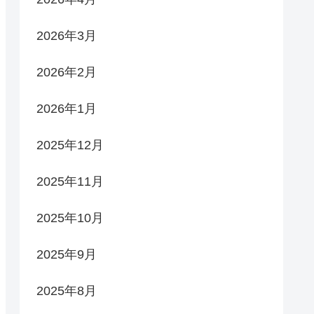
2026年3月
2026年2月
2026年1月
2025年12月
2025年11月
2025年10月
2025年9月
2025年8月