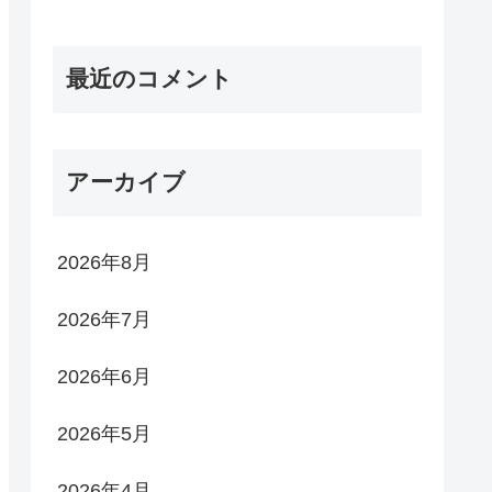
最近のコメント
アーカイブ
2026年8月
2026年7月
2026年6月
2026年5月
2026年4月