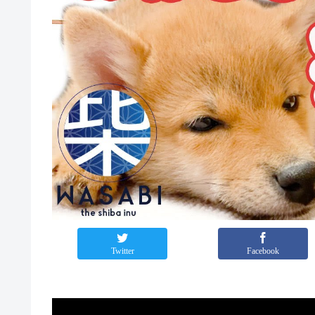
Twitter
Facebook