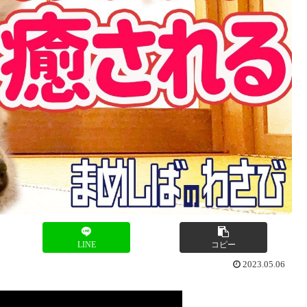
LINE
コピー
2023.05.06