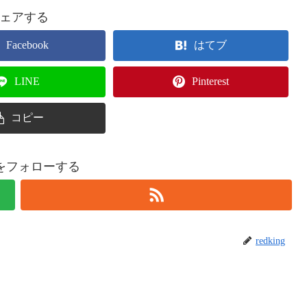
ェアする
Facebook
はてブ
LINE
Pinterest
コピー
ingをフォローする
redking