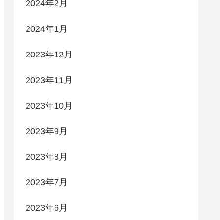
2024年2月
2024年1月
2023年12月
2023年11月
2023年10月
2023年9月
2023年8月
2023年7月
2023年6月