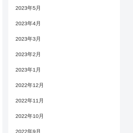
2023年5月
2023年4月
2023年3月
2023年2月
2023年1月
2022年12月
2022年11月
2022年10月
2022年9月