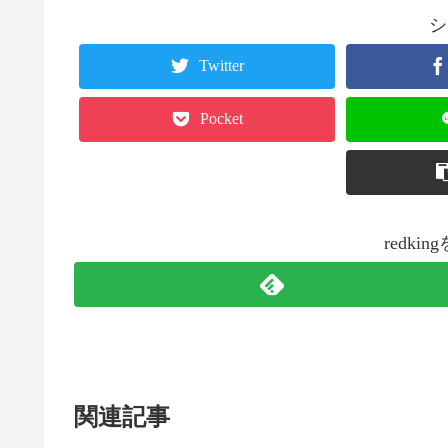
シ
Twitter
Pocket
redk
関連記事