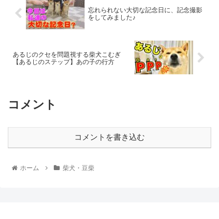
忘れられない大切な記念日に、記念撮影
をしてみました♪
あるじのクセを問題視する柴犬こむぎ
【あるじのステップ】あの子の行方
コメント
コメントを書き込む
ホーム
柴犬・豆柴