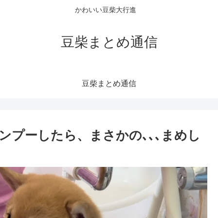
かわいい豆柴大行進
豆柴まとめ通信
豆柴まとめ通信
ンプーしたら、まさかの､､､まめし