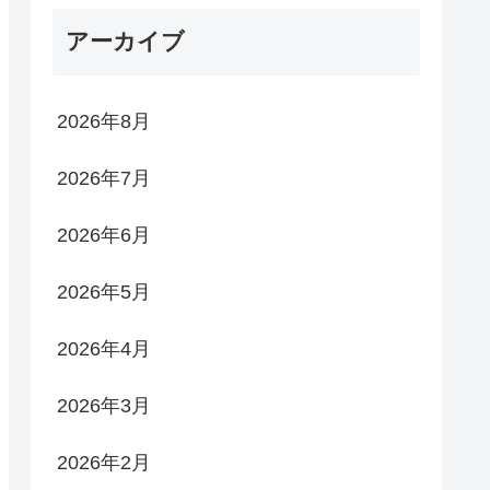
アーカイブ
2026年8月
2026年7月
2026年6月
2026年5月
2026年4月
2026年3月
2026年2月