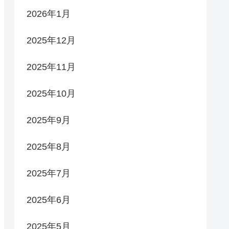
2026年1月
2025年12月
2025年11月
2025年10月
2025年9月
2025年8月
2025年7月
2025年6月
2025年5月