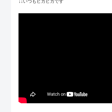
↓↓いつもピカピカです