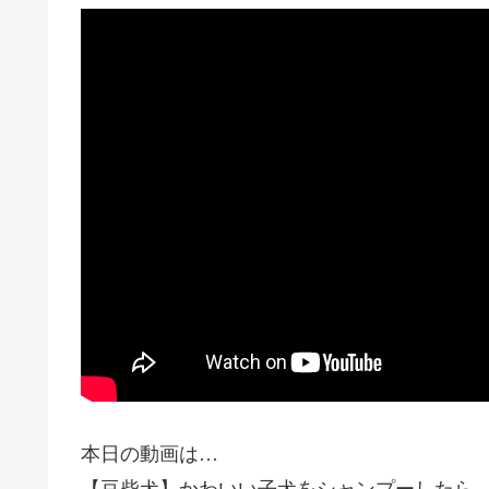
本日の動画は…