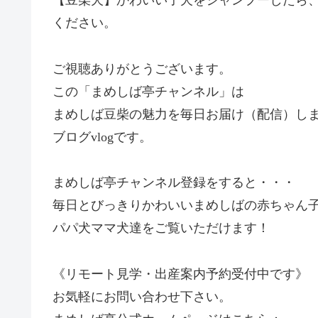
【豆柴犬】かわいい子犬をシャンプーしたら、ま
ください。
ご視聴ありがとうございます。
この「まめしば亭チャンネル」は
まめしば豆柴の魅力を毎日お届け（配信）し
ブログvlogです。
まめしば亭チャンネル登録をすると・・・
毎日とびっきりかわいいまめしばの赤ちゃん
パパ犬ママ犬達をご覧いただけます！
《リモート見学・出産案内予約受付中です》
お気軽にお問い合わせ下さい。