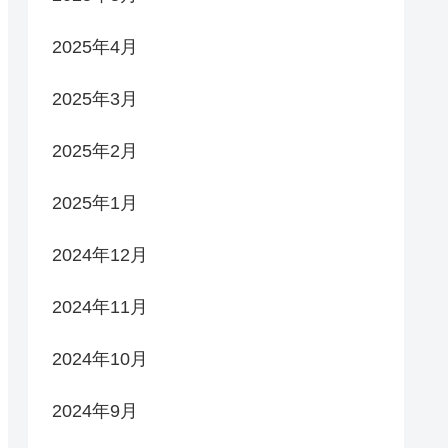
2025年4月
2025年3月
2025年2月
2025年1月
2024年12月
2024年11月
2024年10月
2024年9月