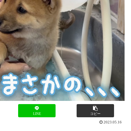
LINE
コピー
2023.05.16