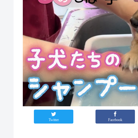
Twitter
Facebook