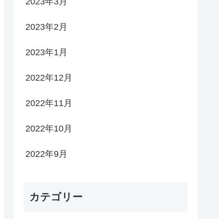
2023年3月
2023年2月
2023年1月
2022年12月
2022年11月
2022年10月
2022年9月
カテゴリー