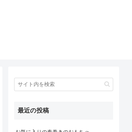
最近の投稿
お気に入りの春巻きのおもちゃ…