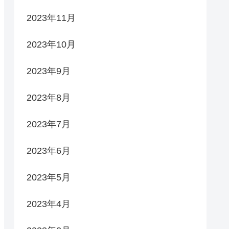
2023年11月
2023年10月
2023年9月
2023年8月
2023年7月
2023年6月
2023年5月
2023年4月