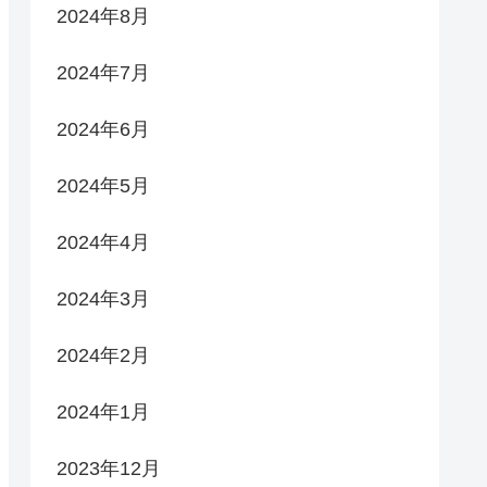
2024年8月
2024年7月
2024年6月
2024年5月
2024年4月
2024年3月
2024年2月
2024年1月
2023年12月