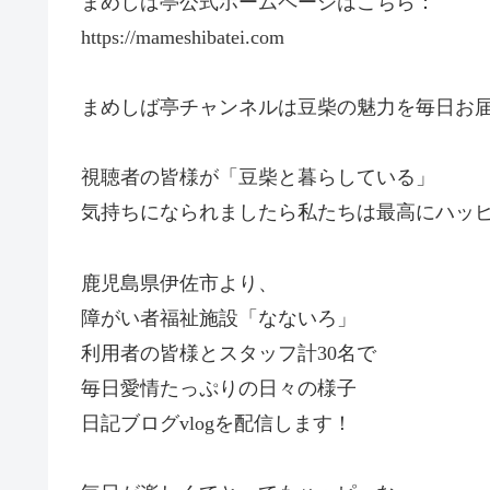
まめしば亭公式ホームページはこちら：
https://mameshibatei.com
まめしば亭チャンネルは豆柴の魅力を毎日お
視聴者の皆様が「豆柴と暮らしている」
気持ちになられましたら私たちは最高にハッ
鹿児島県伊佐市より、
障がい者福祉施設「なないろ」
利用者の皆様とスタッフ計30名で
毎日愛情たっぷりの日々の様子
日記ブログvlogを配信します！