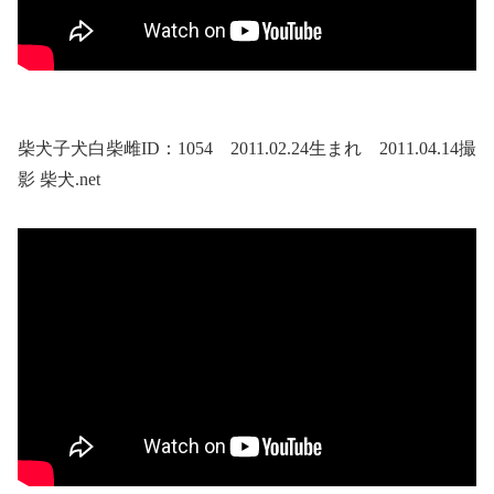
柴犬子犬白柴雌ID：1054 2011.02.24生まれ 2011.04.14撮
影 柴犬.net