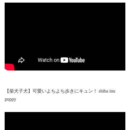
【柴犬子犬】可愛いよちよち歩きにキュン！ shiba inu
puppy