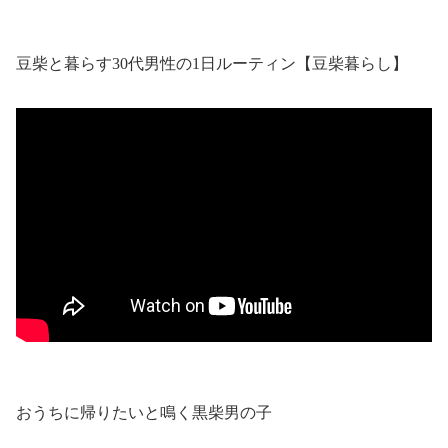
豆柴と暮らす30代男性の1日ルーティン【豆柴暮らし】
おうちに帰りたいと鳴く黒柴男の子