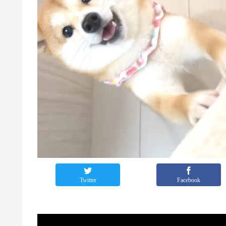
Twitter
Facebook