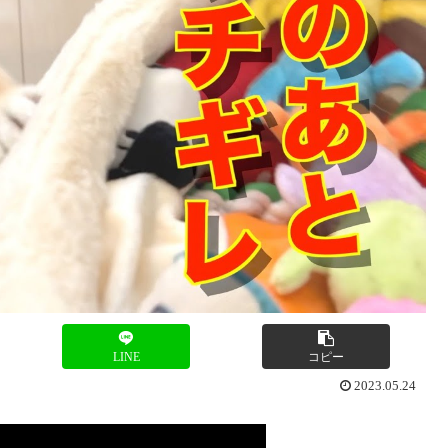
LINE
コピー
2023.05.24