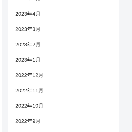
2023年4月
2023年3月
2023年2月
2023年1月
2022年12月
2022年11月
2022年10月
2022年9月