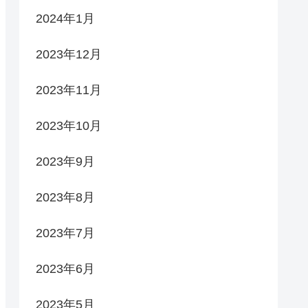
2024年1月
2023年12月
2023年11月
2023年10月
2023年9月
2023年8月
2023年7月
2023年6月
2023年5月