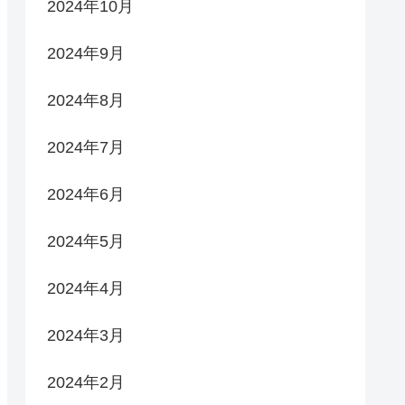
2024年10月
2024年9月
2024年8月
2024年7月
2024年6月
2024年5月
2024年4月
2024年3月
2024年2月