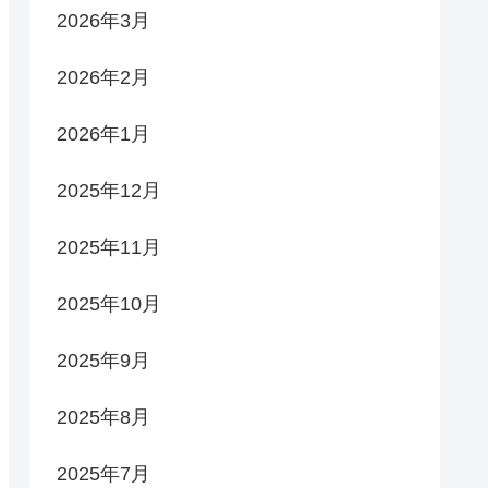
2026年3月
2026年2月
2026年1月
2025年12月
2025年11月
2025年10月
2025年9月
2025年8月
2025年7月