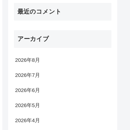
最近のコメント
アーカイブ
2026年8月
2026年7月
2026年6月
2026年5月
2026年4月