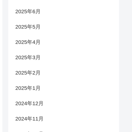
2025年6月
2025年5月
2025年4月
2025年3月
2025年2月
2025年1月
2024年12月
2024年11月