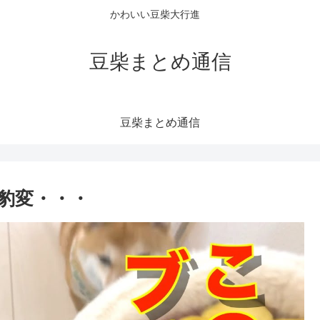
かわいい豆柴大行進
豆柴まとめ通信
豆柴まとめ通信
豹変・・・