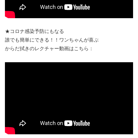
★コロナ感染予防にもなる
誰でも簡単にできる！！ワンちゃんが喜ぶ
からだ拭きのレクチャー動画はこちら：