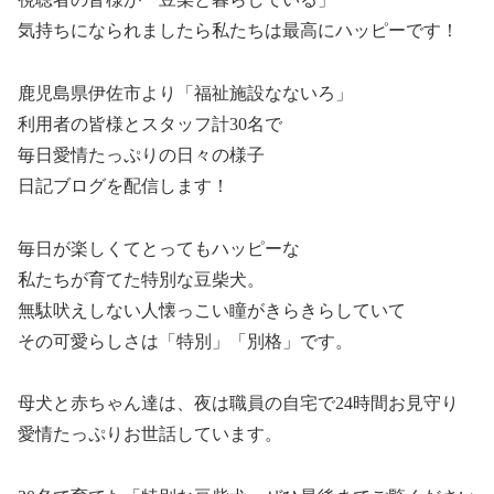
気持ちになられましたら私たちは最高にハッピーです！
鹿児島県伊佐市より「福祉施設なないろ」
利用者の皆様とスタッフ計30名で
毎日愛情たっぷりの日々の様子
日記ブログを配信します！
毎日が楽しくてとってもハッピーな
私たちが育てた特別な豆柴犬。
無駄吠えしない人懐っこい瞳がきらきらしていて
その可愛らしさは「特別」「別格」です。
母犬と赤ちゃん達は、夜は職員の自宅で24時間お見守り
愛情たっぷりお世話しています。