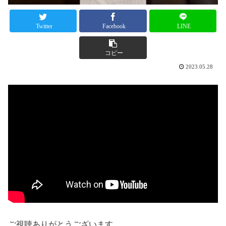
Twitter
Facebook
LINE
コピー
2023.05.28
ご視聴ありがとうございます。