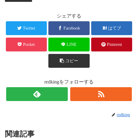
シェアする
Twitter
Facebook
はてブ
Pocket
LINE
Pinterest
コピー
redkingをフォローする
redking
関連記事