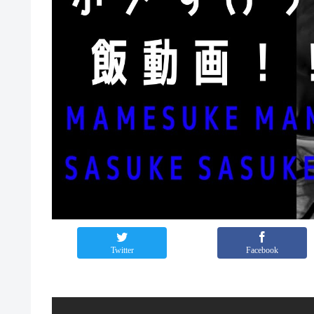
Twitter
Facebook