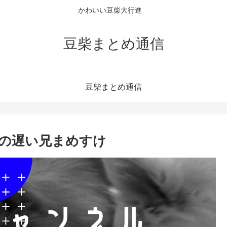
かわいい豆柴大行進
豆柴まとめ通信
豆柴まとめ通信
の遅い兄まめすけ