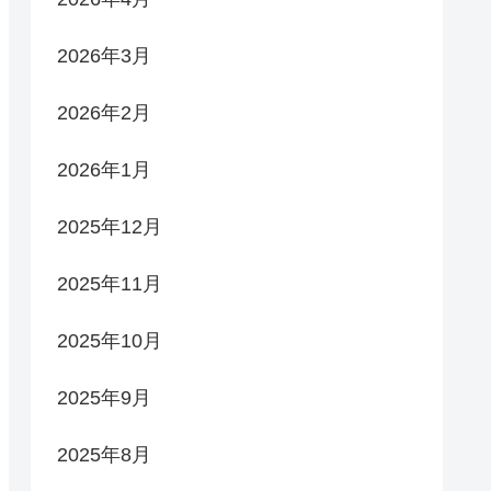
2026年3月
2026年2月
2026年1月
2025年12月
2025年11月
2025年10月
2025年9月
2025年8月