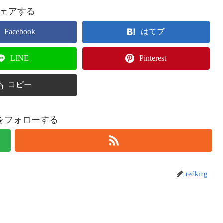
ェアする
Facebook
はてブ
LINE
Pinterest
コピー
ingをフォローする
redking