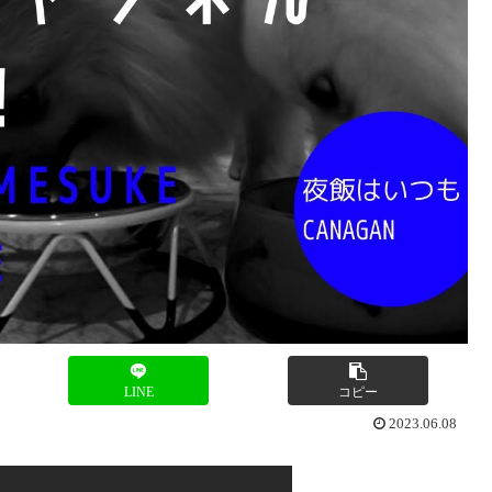
LINE
コピー
2023.06.08