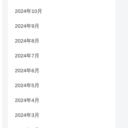
2024年10月
2024年9月
2024年8月
2024年7月
2024年6月
2024年5月
2024年4月
2024年3月