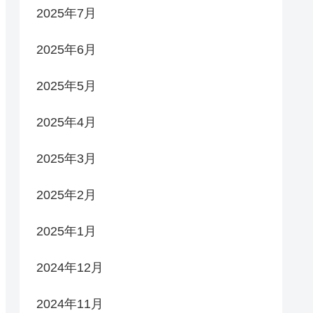
2025年7月
2025年6月
2025年5月
2025年4月
2025年3月
2025年2月
2025年1月
2024年12月
2024年11月