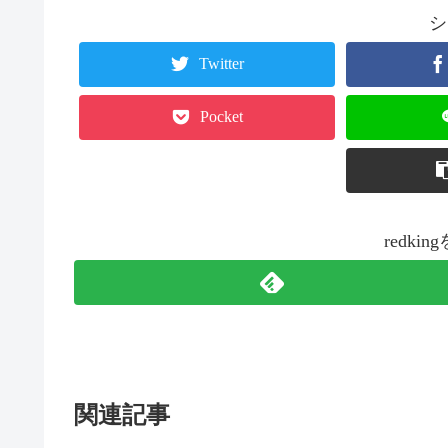
シ
Twitter
Pocket
redk
関連記事