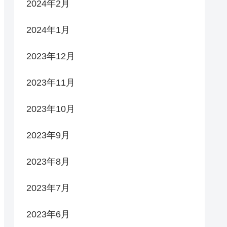
2024年2月
2024年1月
2023年12月
2023年11月
2023年10月
2023年9月
2023年8月
2023年7月
2023年6月