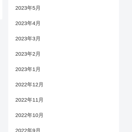
2023年5月
2023年4月
2023年3月
2023年2月
2023年1月
2022年12月
2022年11月
2022年10月
2022年9月