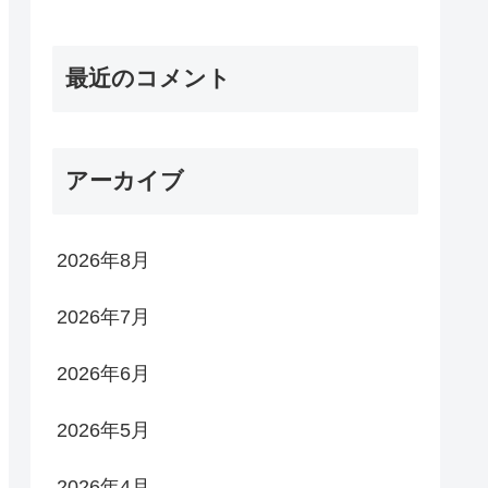
最近のコメント
アーカイブ
2026年8月
2026年7月
2026年6月
2026年5月
2026年4月