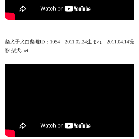
柴犬子犬白柴雌ID：1054 2011.02.24生まれ 2011.04.14撮
影 柴犬.net