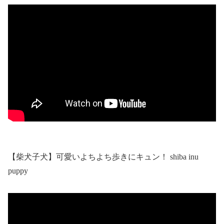
【柴犬子犬】可愛いよちよち歩きにキュン！ shiba inu
puppy