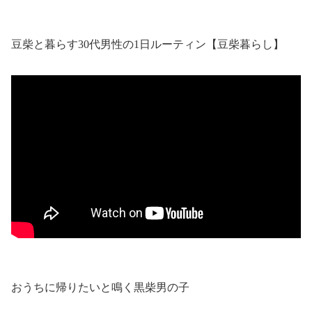
豆柴と暮らす30代男性の1日ルーティン【豆柴暮らし】
おうちに帰りたいと鳴く黒柴男の子