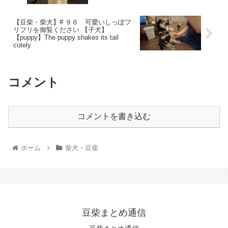
【豆柴・柴犬】# ９６ 可愛いしっぽフ
リフリを御覧ください 【子犬】
【puppy】The puppy shakes its tail
cutely
コメント
コメントを書き込む
ホーム
柴犬・豆柴
豆柴まとめ通信