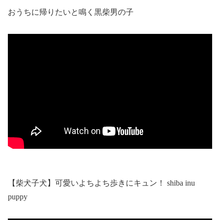
おうちに帰りたいと鳴く黒柴男の子
【柴犬子犬】可愛いよちよち歩きにキュン！ shiba inu
puppy