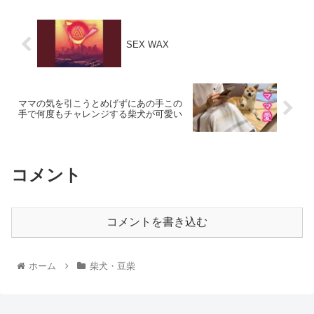
SEX WAX
ママの気を引こうとめげずにあの手この
手で何度もチャレンジする柴犬が可愛い
コメント
コメントを書き込む
ホーム
柴犬・豆柴