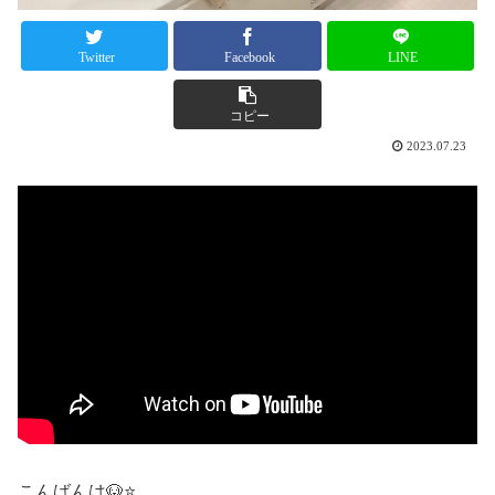
Twitter
Facebook
LINE
コピー
2023.07.23
こんばんは🐶⭐️