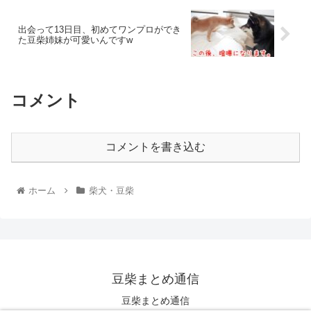
出会って13日目、初めてワンプロができ
た豆柴姉妹が可愛いんですw
コメント
コメントを書き込む
ホーム
柴犬・豆柴
豆柴まとめ通信
豆柴まとめ通信