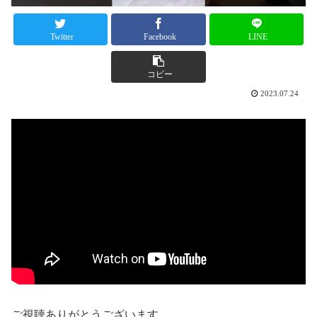
Twitter
Facebook
LINE
コピー
2023.07.24
ご視聴ありがとうございます。