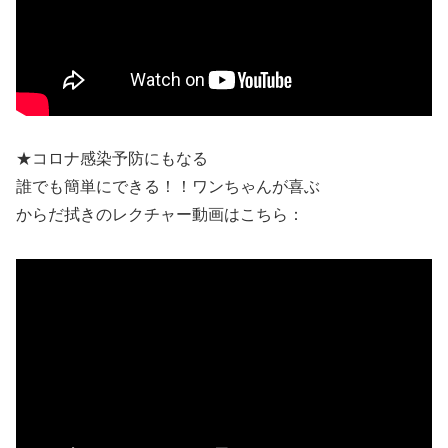
★コロナ感染予防にもなる
誰でも簡単にできる！！ワンちゃんが喜ぶ
からだ拭きのレクチャー動画はこちら：