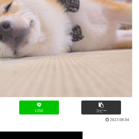
LINE
コピー
2023.08.04