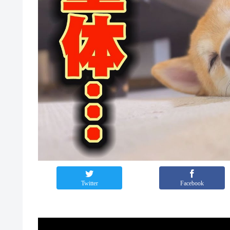
Twitter
Facebook