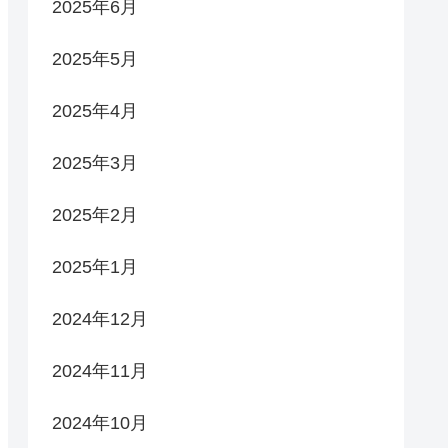
2025年6月
2025年5月
2025年4月
2025年3月
2025年2月
2025年1月
2024年12月
2024年11月
2024年10月