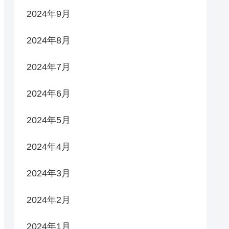
2024年9月
2024年8月
2024年7月
2024年6月
2024年5月
2024年4月
2024年3月
2024年2月
2024年1月