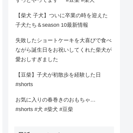
【柴犬 子犬】ついに卒業の時を迎えた
子犬たち＆season 10最新情報
失敗したショートケーキを大喜びで食べ
ながら誕生日をお祝いしてくれた柴犬が
愛おしすぎました
【豆柴】子犬が初散歩を経験した日
#shorts
お気に入りの春巻きのおもちゃ…
#shorts #犬 #柴犬 #豆柴