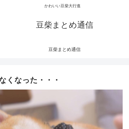
かわいい豆柴大行進
豆柴まとめ通信
豆柴まとめ通信
なくなった・・・