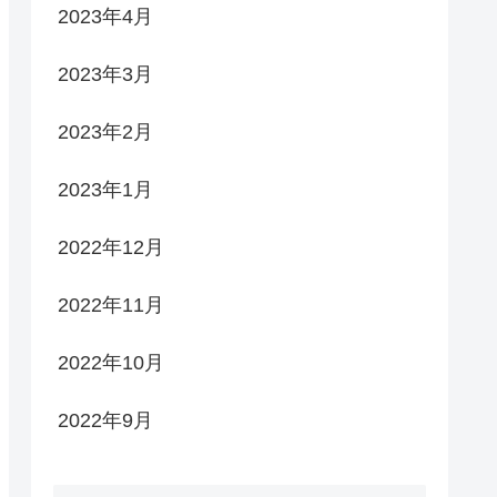
2023年4月
2023年3月
2023年2月
2023年1月
2022年12月
2022年11月
2022年10月
2022年9月