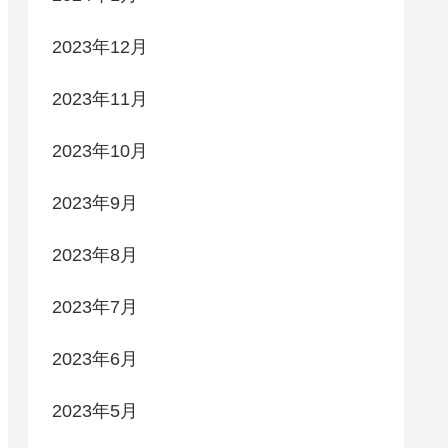
2023年12月
2023年11月
2023年10月
2023年9月
2023年8月
2023年7月
2023年6月
2023年5月