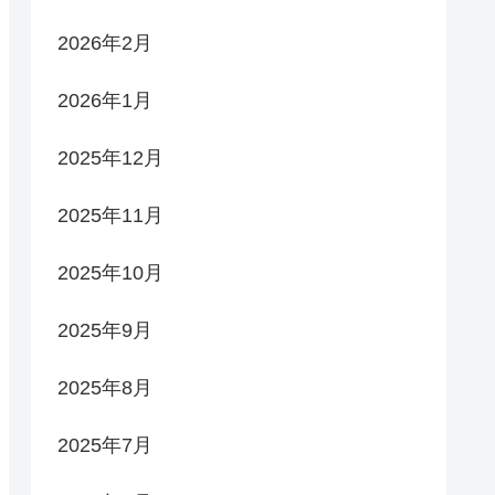
2026年2月
2026年1月
2025年12月
2025年11月
2025年10月
2025年9月
2025年8月
2025年7月