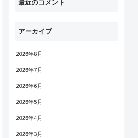
最近のコメント
アーカイブ
2026年8月
2026年7月
2026年6月
2026年5月
2026年4月
2026年3月