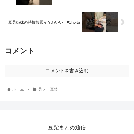
豆柴姉妹の特技披露がかわいい #Shorts
コメント
コメントを書き込む
ホーム
柴犬・豆柴
豆柴まとめ通信