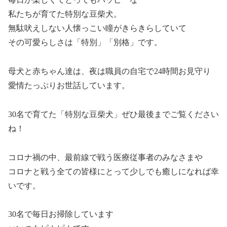
私たちが育てた特別な豆柴犬。
無駄吠えしない人懐っこい瞳がきらきらしていて
その可愛らしさは「特別」「別格」です。
母犬と赤ちゃん達は、夜は職員の自宅で24時間お見守り
愛情たっぷりお世話しています。
30名で育てた「特別な豆柴犬」ぜひ最後までご覧ください
ね！
コロナ禍の中、最前線で戦う医療従事者のみなさまや
コロナと戦う全ての皆様にとって少しでも癒しになれば幸
いです。
30名で毎日お掃除しています