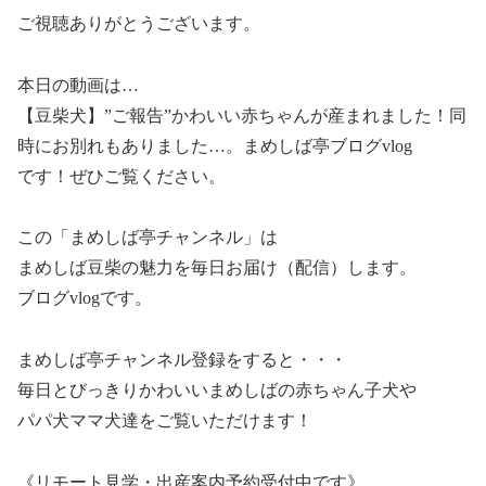
ご視聴ありがとうございます。
本日の動画は…
【豆柴犬】”ご報告”かわいい赤ちゃんが産まれました！同
時にお別れもありました…。まめしば亭ブログvlog
です！ぜひご覧ください。
この「まめしば亭チャンネル」は
まめしば豆柴の魅力を毎日お届け（配信）します。
ブログvlogです。
まめしば亭チャンネル登録をすると・・・
毎日とびっきりかわいいまめしばの赤ちゃん子犬や
パパ犬ママ犬達をご覧いただけます！
《リモート見学・出産案内予約受付中です》