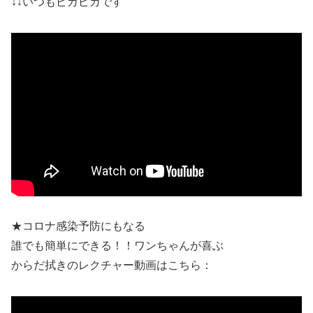
↓↓いつもピカピカです
★コロナ感染予防にもなる
誰でも簡単にできる！！ワンちゃんが喜ぶ
からだ拭きのレクチャー動画はこちら：