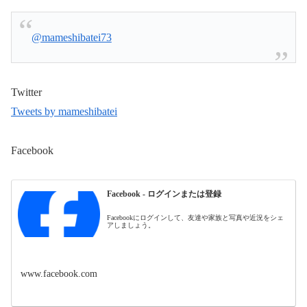
@mameshibatei73
Twitter
Tweets by mameshibatei
Facebook
Facebook - ログインまたは登録
Facebookにログインして、友達や家族と写真や近況をシェ
アしましょう。
www.facebook.com