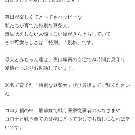
毎日が楽しくてとってもハッピーな
私たちが育てた特別な豆柴犬。
無駄吠えしない人懐っこい瞳がきらきらしていて
その可愛らしさは「特別」「別格」です。
母犬と赤ちゃん達は、夜は職員の自宅で24時間お見守り
愛情たっぷりお世話しています。
30名で育てた「特別な豆柴犬」ぜひ最後までご覧ください
ね！
コロナ禍の中、最前線で戦う医療従事者のみなさまや
コロナと戦う全ての皆様にとって少しでも癒しになれば幸
いです。