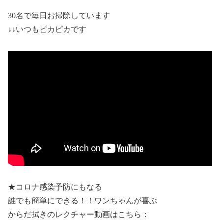
30名で毎日お掃除しています
↓↓いつもピカピカです
★コロナ感染予防にもなる
誰でも簡単にできる！！ワンちゃんが喜ぶ
からだ拭きのレクチャー動画はこちら：