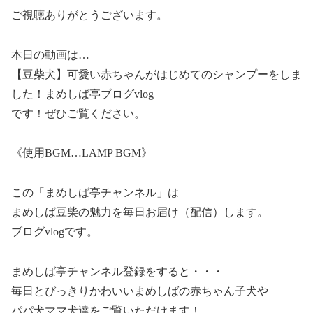
ご視聴ありがとうございます。
本日の動画は…
【豆柴犬】可愛い赤ちゃんがはじめてのシャンプーをしま
した！まめしば亭ブログvlog
です！ぜひご覧ください。
《使用BGM…LAMP BGM》
この「まめしば亭チャンネル」は
まめしば豆柴の魅力を毎日お届け（配信）します。
ブログvlogです。
まめしば亭チャンネル登録をすると・・・
毎日とびっきりかわいいまめしばの赤ちゃん子犬や
パパ犬ママ犬達をご覧いただけます！