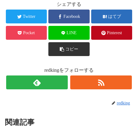
シェアする
Twitter
Facebook
はてブ
Pocket
LINE
Pinterest
コピー
redkingをフォローする
redking
関連記事