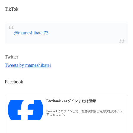
TikTok
@mameshibatei73
Twitter
Tweets by mameshibatei
Facebook
Facebook - ログインまたは登録
Facebookにログインして、友達や家族と写真や近況をシェ
アしましょう。