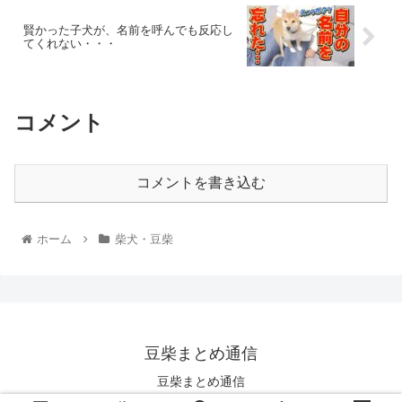
賢かった子犬が、名前を呼んでも反応し
てくれない・・・
コメント
コメントを書き込む
ホーム
柴犬・豆柴
豆柴まとめ通信
豆柴まとめ通信