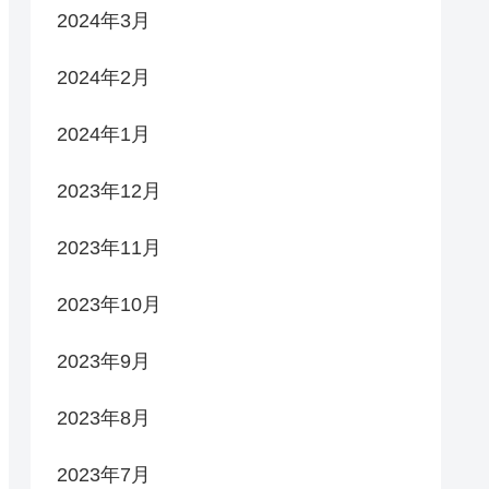
2024年3月
2024年2月
2024年1月
2023年12月
2023年11月
2023年10月
2023年9月
2023年8月
2023年7月