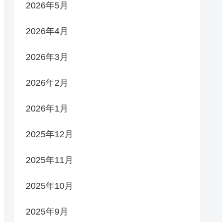
2026年5月
2026年4月
2026年3月
2026年2月
2026年1月
2025年12月
2025年11月
2025年10月
2025年9月