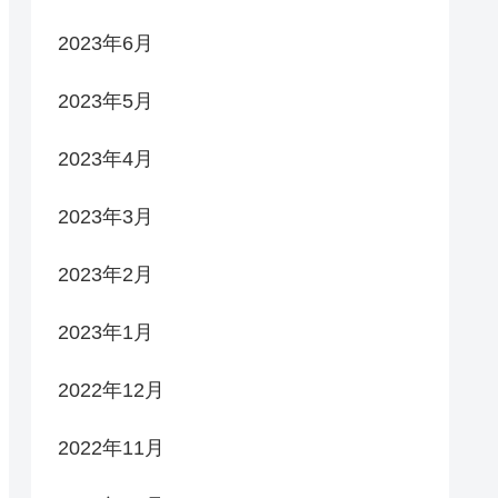
2023年6月
2023年5月
2023年4月
2023年3月
2023年2月
2023年1月
2022年12月
2022年11月