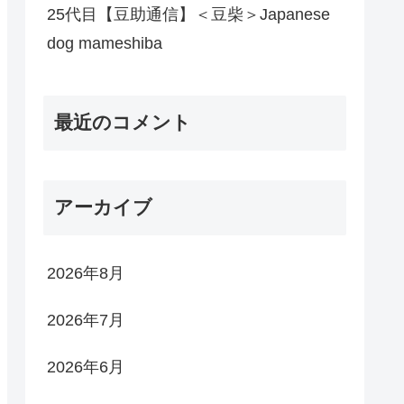
25代目【豆助通信】＜豆柴＞Japanese
dog mameshiba
最近のコメント
アーカイブ
2026年8月
2026年7月
2026年6月