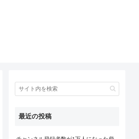
最近の投稿
チャンネル登録者数が1万人になった柴