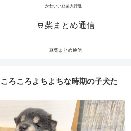
かわいい豆柴大行進
豆柴まとめ通信
豆柴まとめ通信
いころころよちよちな時期の子犬た