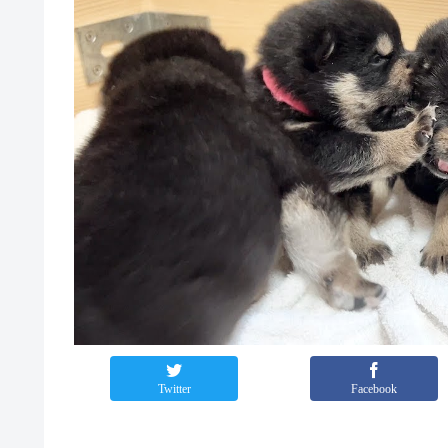
Twitter
Facebook