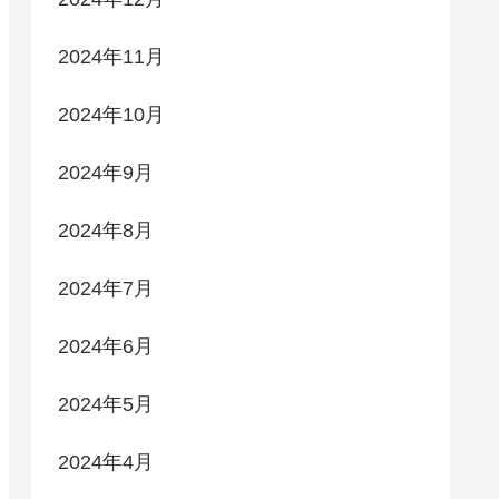
2024年11月
2024年10月
2024年9月
2024年8月
2024年7月
2024年6月
2024年5月
2024年4月