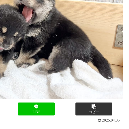
LINE
コピー
2025.04.05