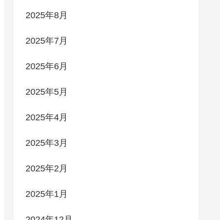
2025年8月
2025年7月
2025年6月
2025年5月
2025年4月
2025年3月
2025年2月
2025年1月
2024年12月