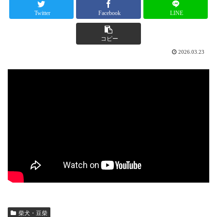
Twitter
Facebook
LINE
コピー
2026.03.23
柴犬・豆柴