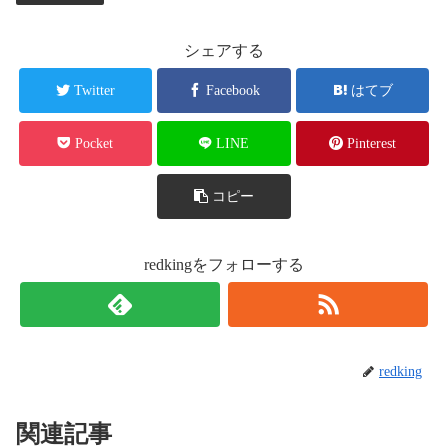
シェアする
Twitter
Facebook
はてブ
Pocket
LINE
Pinterest
コピー
redkingをフォローする
redking
関連記事