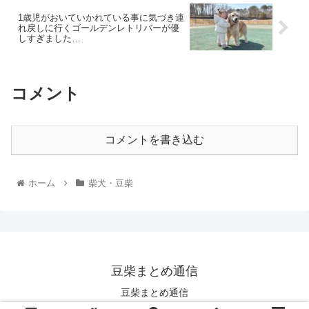
1歳児がおいていかれている事に気づき連
れ戻しに行くゴールデンレトリバーが優
しすぎました…
コメント
コメントを書き込む
ホーム
柴犬・豆柴
豆柴まとめ通信
豆柴まとめ通信