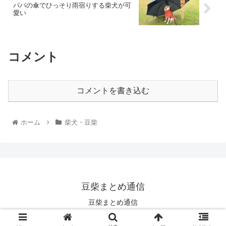
パパの傘でひっそり雨宿りする柴犬が可
愛い
コメント
コメントを書き込む
ホーム
柴犬・豆柴
豆柴まとめ通信
豆柴まとめ通信
© 2021 豆柴まとめ通信.