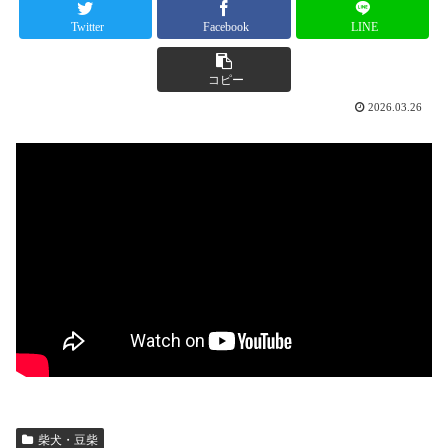
Twitter
Facebook
LINE
コピー
2026.03.26
柴犬・豆柴