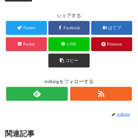
シェアする
Twitter
Facebook
はてブ
Pocket
LINE
Pinterest
コピー
redkingをフォローする
redking
関連記事