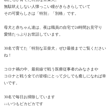
無駄吠えしない人懐っこい瞳がきらきらしていて
その可愛らしさは「特別」「別格」です。
母犬と赤ちゃん達は、夜は職員の自宅で24時間お見守り
愛情たっぷりお世話しています。
30名で育てた「特別な豆柴犬」ぜひ最後までご覧ください
ね！
コロナ禍の中、最前線で戦う医療従事者のみなさまや
コロナと戦う全ての皆様にとって少しでも癒しになれば幸
いです。
30名で毎日お掃除しています
↓↓いつもピカピカです