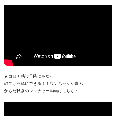
★コロナ感染予防にもなる
誰でも簡単にできる！！ワンちゃんが喜ぶ
からだ拭きのレクチャー動画はこちら：