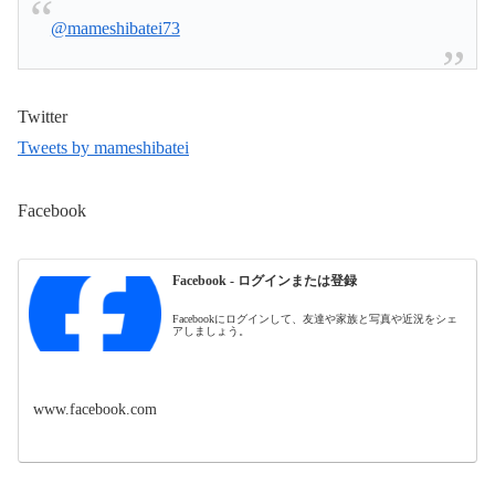
@mameshibatei73
Twitter
Tweets by mameshibatei
Facebook
Facebook - ログインまたは登録
Facebookにログインして、友達や家族と写真や近況をシェ
アしましょう。
www.facebook.com