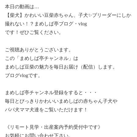
本日の動画は…
【柴犬】かわいい豆柴赤ちゃん、子犬✨ブリーダーにしか
撮れない！？まめしば亭ブログ・vlog
です！ぜひご覧ください。
ご視聴ありがとうございます。
この「まめしば亭チャンネル」は
まめしば豆柴の魅力を毎日お届け（配信）します。
ブログvlogです。
まめしば亭チャンネル登録をすると・・・
毎日とびっきりかわいいまめしばの赤ちゃん子犬や
パパ犬ママ犬達をご覧いただけます！
《リモート見学・出産案内予約受付中です》
お気軽にお問い合わせ下さい。