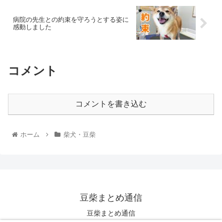
病院の先生との約束を守ろうとする姿に
感動しました
コメント
コメントを書き込む
ホーム
柴犬・豆柴
豆柴まとめ通信
豆柴まとめ通信