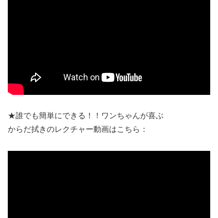
★誰でも簡単にできる！！ワンちゃんが喜ぶ
からだ拭きのレクチャー動画はこちら：