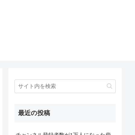
最近の投稿
チャンネル登録者数が1万人になった柴