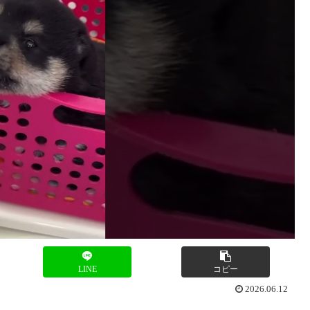
LINE
コピー
2026.06.12