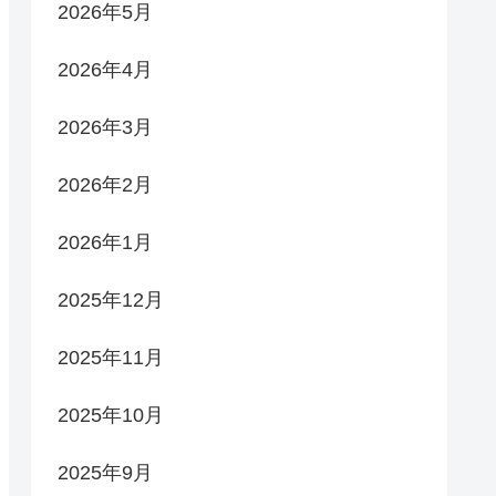
2026年5月
2026年4月
2026年3月
2026年2月
2026年1月
2025年12月
2025年11月
2025年10月
2025年9月