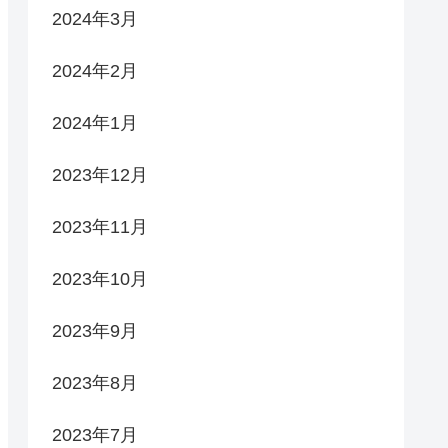
2024年3月
2024年2月
2024年1月
2023年12月
2023年11月
2023年10月
2023年9月
2023年8月
2023年7月