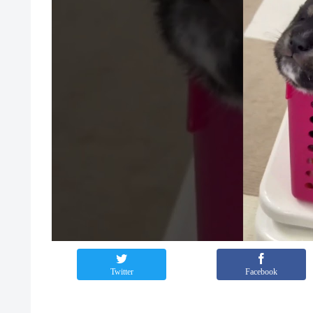
Twitter
Facebook