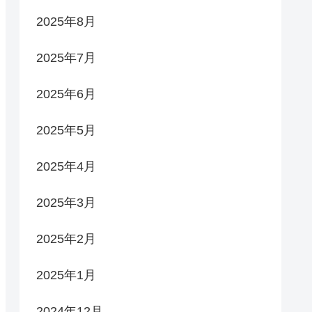
2025年8月
2025年7月
2025年6月
2025年5月
2025年4月
2025年3月
2025年2月
2025年1月
2024年12月