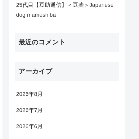
25代目【豆助通信】＜豆柴＞Japanese
dog mameshiba
最近のコメント
アーカイブ
2026年8月
2026年7月
2026年6月