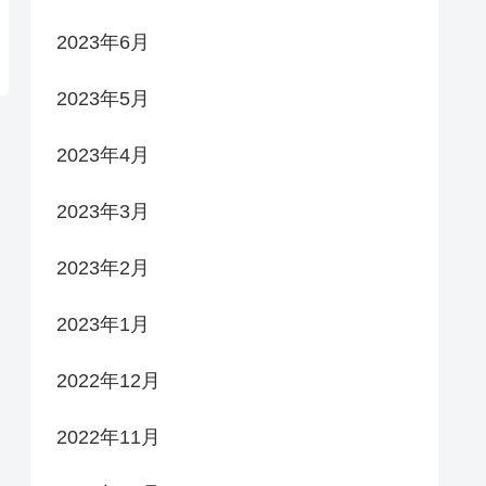
2023年6月
2023年5月
2023年4月
2023年3月
2023年2月
2023年1月
2022年12月
2022年11月