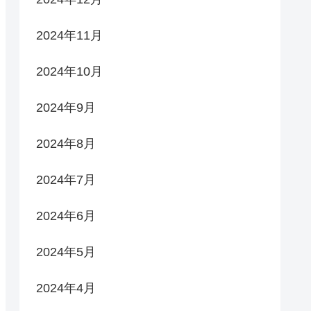
2024年11月
2024年10月
2024年9月
2024年8月
2024年7月
2024年6月
2024年5月
2024年4月