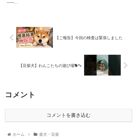
------...
【ご報告】今回の検査は緊張しました
【豆柴犬】わんこたちの遊び場🐕🐾
コメント
コメントを書き込む
ホーム
柴犬・豆柴