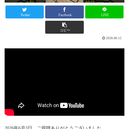
Twitter
Facebook
LINE
コピー
2026.06.12
2026年6月3日 ご視聴ありがとうございました